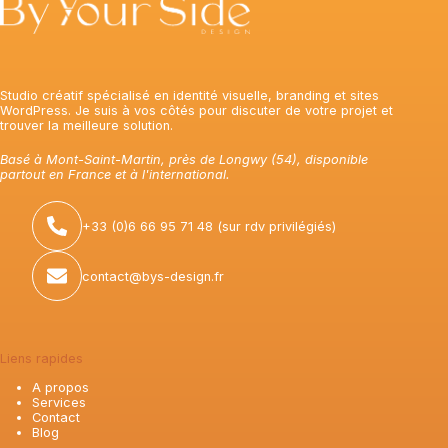
Studio créatif spécialisé en identité visuelle, branding et sites
WordPress. Je suis à vos côtés pour discuter de votre projet et
trouver la meilleure solution.
Basé à Mont-Saint-Martin, près de Longwy (54), disponible
partout en France et à l'international.
+33 (0)6 66 95 71 48 (sur rdv privilégiés)
contact@bys-design.fr
Liens rapides
A propos
Services
Contact
Blog