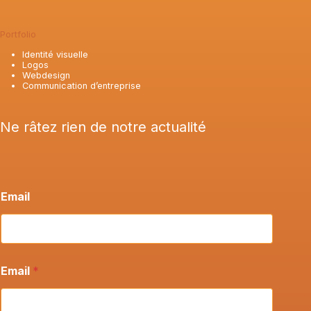
Portfolio
Identité visuelle
Logos
Webdesign
Communication d’entreprise
Ne râtez rien de notre actualité
Email
Email
*