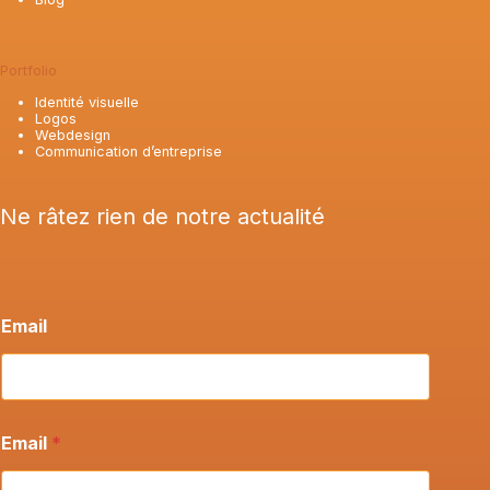
Portfolio
Identité visuelle
Logos
Webdesign
Communication d’entreprise
Ne râtez rien de notre actualité
Email
Email
*